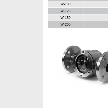
W-100
W-125
W-150
W-200