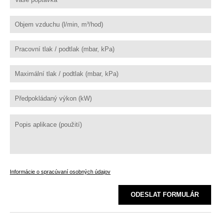
Informácie o spracúvaní osobných údajov
ODESLAT FORMULÁR