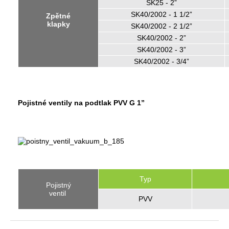
SK25 - 2”
SK40/2002 - 1 1/2”
Zpětné
klapky
SK40/2002 - 2 1/2”
SK40/2002 - 2”
SK40/2002 - 3”
SK40/2002 - 3/4”
Pojistné ventily na podtlak PVV G 1”
Typ
Pojistný
ventil
PVV