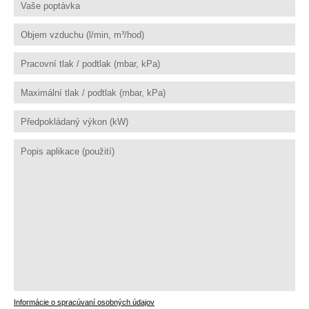
Informácie o spracúvaní osobných údajov