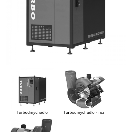
Turbodmychadlo
Turbodmychadlo - rez