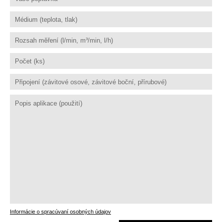
Informácie o spracúvaní osobných údajov