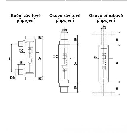
Boční závitové
Osové závitové
Osové přírubové
připojení
připojení
připojení