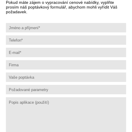
Pokud máte zájem o vypracování cenové nabídky, vyplňte
prosím náš poptávkový formulář, abychom mohli vyřídit Váš
požadavek.