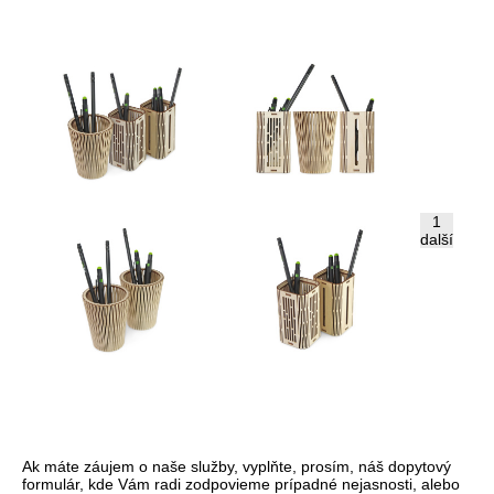
1
další
Ak máte záujem o naše služby, vyplňte, prosím, náš dopytový
formulár, kde Vám radi zodpovieme prípadné nejasnosti, alebo