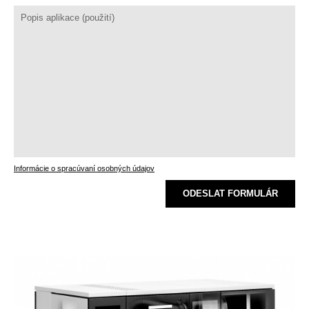
Informácie o spracúvaní osobných údajov
ODESLAT FORMULÁR