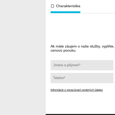
Charakteristika
Ak máte záujem o naše služby, vyplňte
cenovú ponuku.
Informácie o spracúvaní osobných údajov